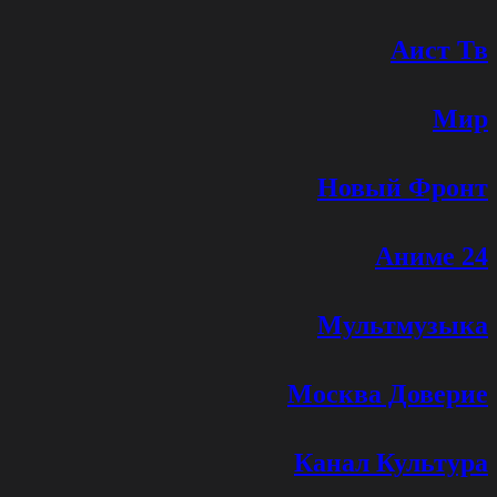
Аист Тв
Мир
Новый Фронт
Аниме 24
Мультмузыка
Москва Доверие
Канал Культура