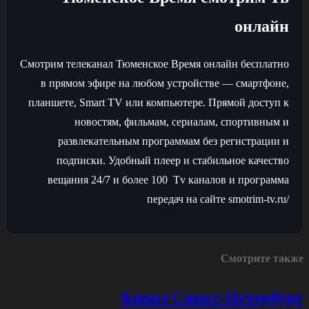
онлайн
Смотрим телеканал Тюменское Время онлайн бесплатно
в прямом эфире на любом устройстве — смартфоне,
планшете, Smart TV или компьютере. Прямой доступ к
новостям, фильмам, сериалам, спортивным и
развлекательным программам без регистрации и
подписки. Удобный плеер и стабильное качество
вещания 24/7 и более 100 Tv каналов и программа
передач на сайте smotrim-tv.ru/
Смотрите также
Канал Санкт-Петербург