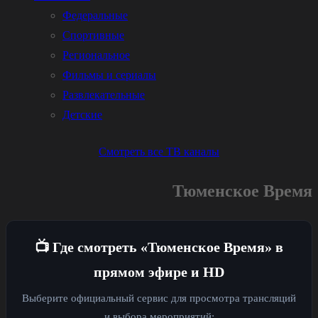
Федеральные
Спортивные
Региональное
Фильмы и сериалы
Развлекательные
Детские
Смотреть все ТВ каналы
Тюменское Время
📺 Где смотреть «Тюменское Время» в
прямом эфире и HD
Выберите официальный сервис для просмотра трансляций
и выбора мероприятий: