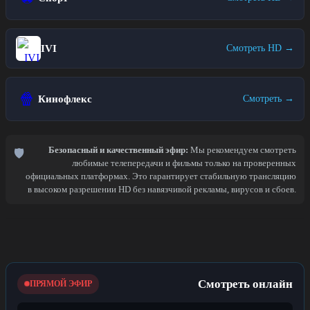
IVI
Смотреть HD →
🍿
Кинофлекс
Смотреть →
Безопасный и качественный эфир:
Мы рекомендуем смотреть
🛡️
любимые телепередачи и фильмы только на проверенных
официальных платформах. Это гарантирует стабильную трансляцию
в высоком разрешении HD без навязчивой рекламы, вирусов и сбоев.
Смотреть онлайн
ПРЯМОЙ ЭФИР