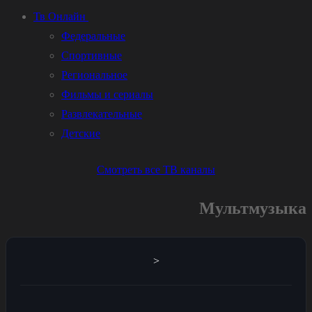
Тв Онлайн
Федеральные
Спортивные
Региональное
Фильмы и сериалы
Развлекательные
Детские
Смотреть все ТВ каналы
Мультмузыка
>