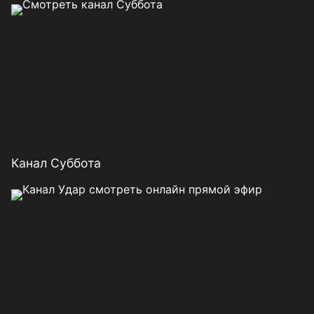
Канал Суббота