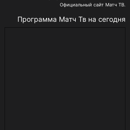
Официальный сайт Матч ТВ
.
Программа Матч Тв на сегодня