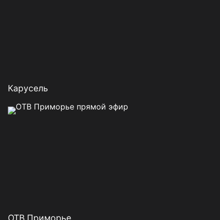
Карусель
ОТВ Приморье