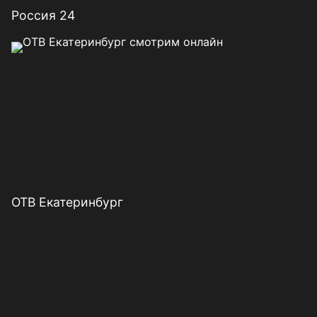
Россия 24
ОТВ Екатеринбург