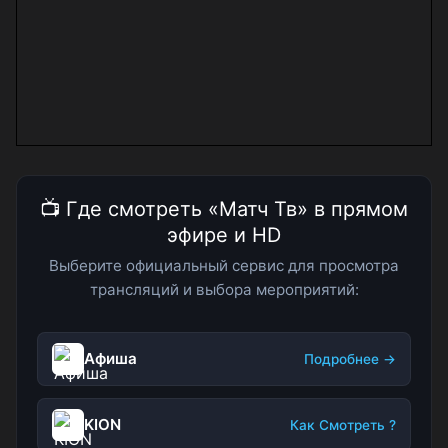
📺 Где смотреть «Матч Тв» в прямом
эфире и HD
Выберите официальный сервис для просмотра
трансляций и выбора мероприятий:
Афиша
Подробнее →
KION
Как Смотреть ?