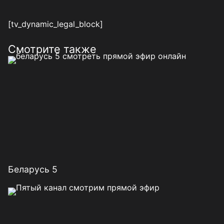
[tv_dynamic_legal_block]
Смотрите также
Беларусь 5