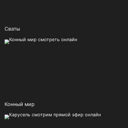
Сваты
Конный мир