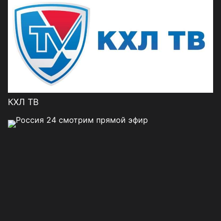
КХЛ ТВ