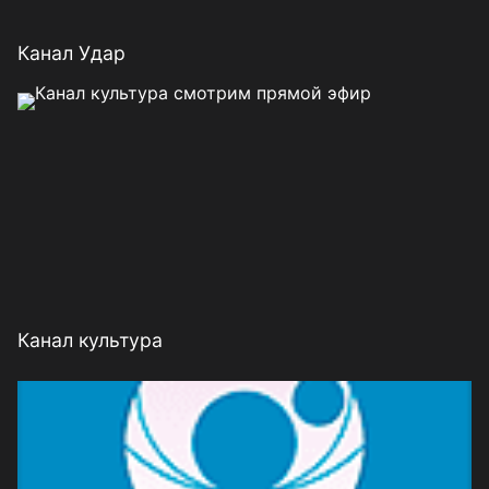
Канал Удар
Канал культура