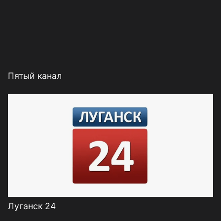
Пятый канал
Луганск 24