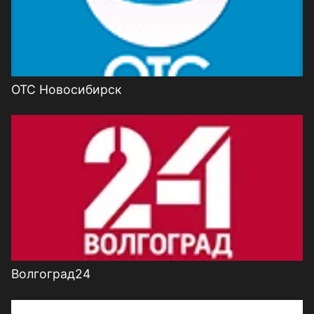
ОТС Новосибирск
Волгоград24