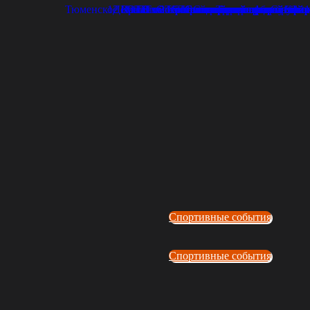
Спортивные события
Спортивные события