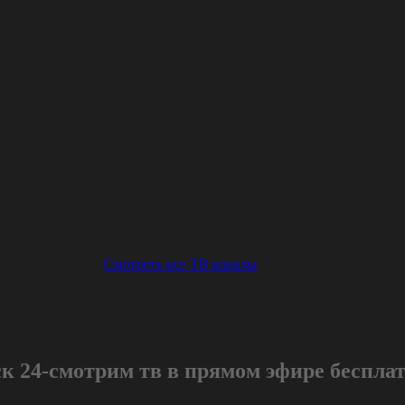
Смотреть все ТВ каналы
к 24-смотрим тв в прямом эфире беспла