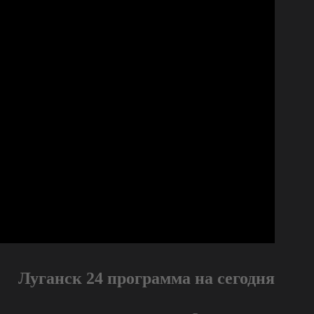
Луганск 24 программа на сегодня