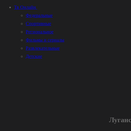
Тв Онлайн
Федеральные
Спортивные
Региональное
Фильмы и сериалы
Развлекательные
Детские
Луганс