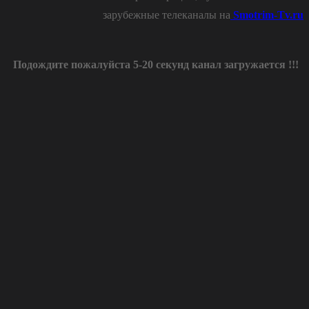
зарубежные телеканалы на
Smotrim-Tv.ru
Подождите пожалуйста 5-20 секунд канал загружается !!!