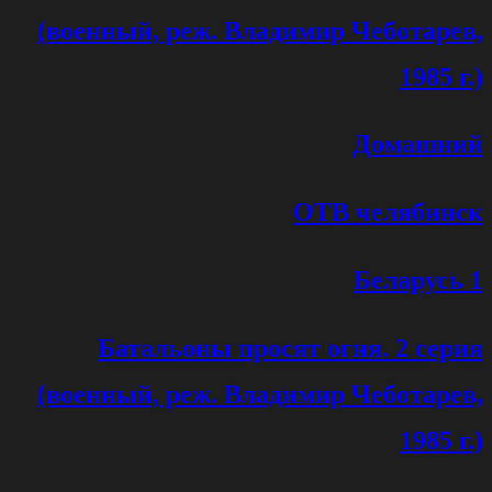
(военный, реж. Владимир Чеботарев,
1985 г.)
Домашний
ОТВ челябинск
Беларусь 1
Батальоны просят огня. 2 серия
(военный, реж. Владимир Чеботарев,
1985 г.)