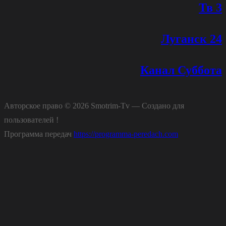
Тв 3
Луганск 24
Канал Суббота
Авторское право © 2026 Smotrim-Tv — Создано для
пользователей !
Программа передач
https://programma-peredach.com