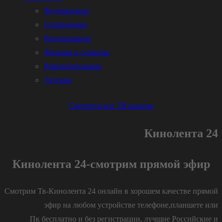
Федеральные
Спортивные
Региональное
Фильмы и сериалы
Развлекательные
Детские
Смотреть все ТВ каналы
Кинолента 24
Кинолента 24-смотрим прямой эфир
Смотрим Тв-Кинолента 24 онлайн в хорошем качестве прямой
эфир на любом устройстве телефоне,планшете или
Пк бесплатно и без регистрации, лучшие Российские и