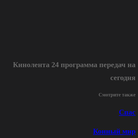
Кинолента 24 программа передач на
сегодня
Смотрите также
Спас
Конный мир