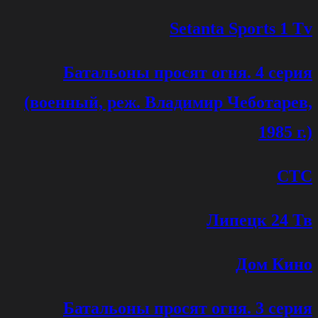
Setanta Sports 1 Tv
Батальоны просят огня. 4 серия
(военный, реж. Владимир Чеботарев,
1985 г.)
СТС
Липецк 24 Тв
Дом Кино
Батальоны просят огня. 3 серия